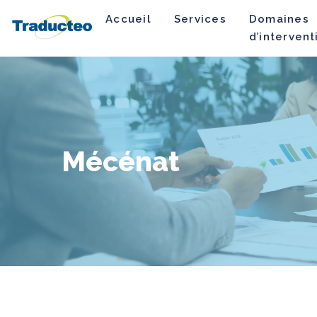
Accueil
Services
Domaines
d’intervent
Mécénat