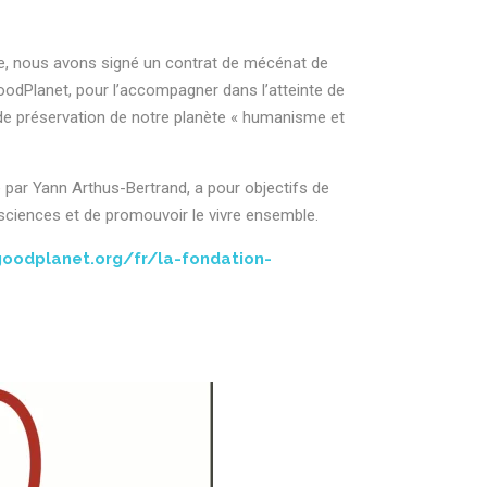
te, nous avons signé un contrat de mécénat de
dPlanet, pour l’accompagner dans l’atteinte de
t de préservation de notre planète « humanisme et
par Yann Arthus-Bertrand, a pour objectifs de
sciences et de promouvoir le vivre ensemble.
oodplanet.org/fr/la-fondation-