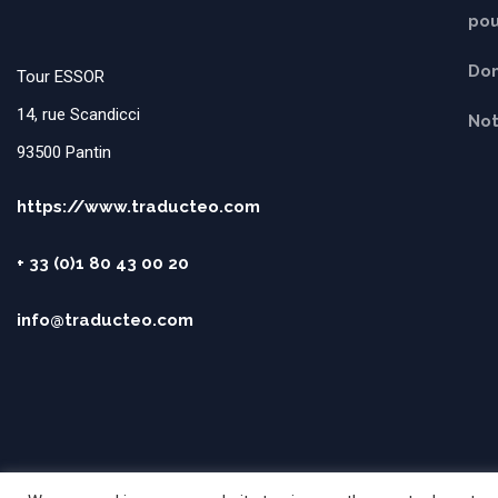
pou
Dom
Tour ESSOR
14, rue Scandicci
Not
93500 Pantin
https://www.traducteo.com
+ 33 (0)1 80 43 00 20
info@traducteo.com