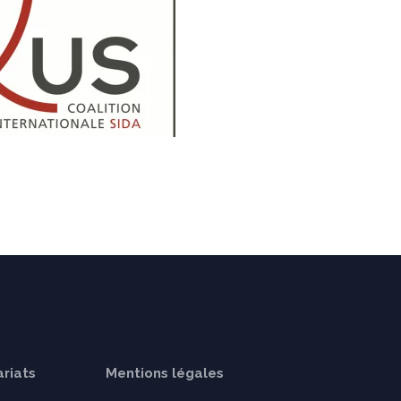
riats
Mentions légales