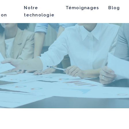
Notre
Témoignages
Blog
ion
technologie