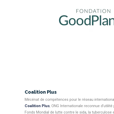
Coalition Plus
Mécénat de compétences pour le réseau international 
Coalition Plus
, ONG Internationale reconnue d’utilité
Fonds Mondial de lutte contre le sida, la tuberculose 